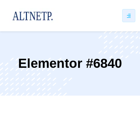
Elementor #6840