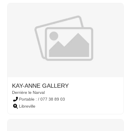
KAY-ANNE GALLERY
Derrière le Narval
Portable : / 077 38 89 03
Libreville