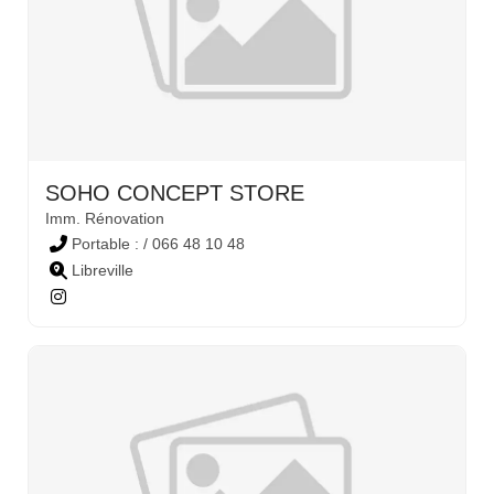
SOHO CONCEPT STORE
Imm. Rénovation
Portable : / 066 48 10 48
Libreville