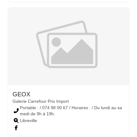
GEOX
Galerie Carrefour Prix Import
Portable : / 074 98 00 67 / Horaires : / Du lundi au sa
medi de 9h à 19h.
Libreville