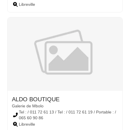
Libreville
ALDO BOUTIQUE
Galerie de Mbolo
Tel : / 011 72 61 13 / Tel : / 011 72 61 19 / Portable : /
065 60 90 86
Libreville