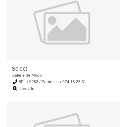
Select
Galerie de Mbolo
BP : / 9983 / Portable : / 074 13 23 31
Libreville