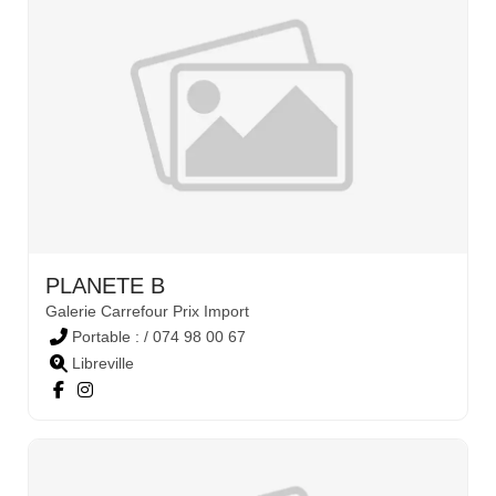
PLANETE B
Galerie Carrefour Prix Import
Portable : / 074 98 00 67
Libreville