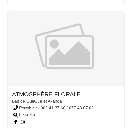
ATMOSPHÈRE FLORALE
Bas de GuéGué et Akanda
Portable : / 062 41 37 66 / 077 48 67 05
Libreville