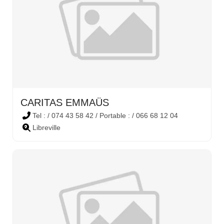
CARITAS EMMAÜS
Tel : / 074 43 58 42 / Portable : / 066 68 12 04
Libreville