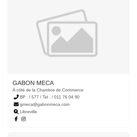
GABON MECA
À côté de la Chambre de Commerce
BP : / 577 / Tel : / 011 76 04 90
gmeca@gabonmeca.com
Libreville