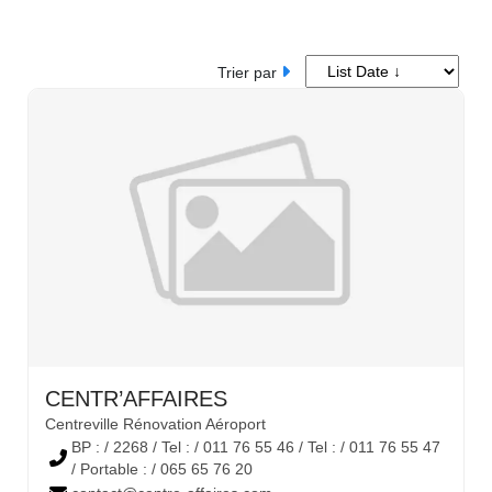
Trier par
CENTR’AFFAIRES
Centreville Rénovation Aéroport
BP : / 2268 / Tel : / 011 76 55 46 / Tel : / 011 76 55 47
/ Portable : / 065 65 76 20