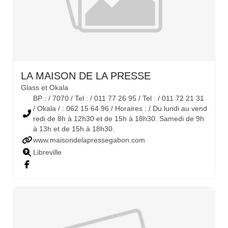
LA MAISON DE LA PRESSE
Glass et Okala
BP : / 7070 / Tel : / 011 77 26 95 / Tel : / 011 72 21 31
/ Okala / : 062 15 64 96 / Horaires : / Du lundi au vend
redi de 8h à 12h30 et de 15h à 18h30. Samedi de 9h
à 13h et de 15h à 18h30.
www.maisondelapressegabon.com
Libreville