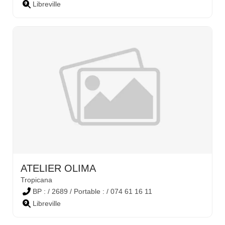
Libreville
ATELIER OLIMA
Tropicana
BP : / 2689 / Portable : / 074 61 16 11
Libreville