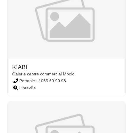
KIABI
Galerie centre commercial Mbolo
Portable : / 065 60 90 98
Libreville