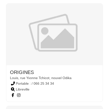
ORIGINES
Louis, rue Yvonne Tchicot, nouvel Odika
Portable : / 066 25 34 34
Libreville