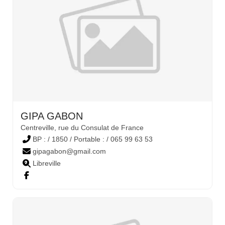
GIPA GABON
Centreville, rue du Consulat de France
BP : / 1850 / Portable : / 065 99 63 53
gipagabon@gmail.com
Libreville