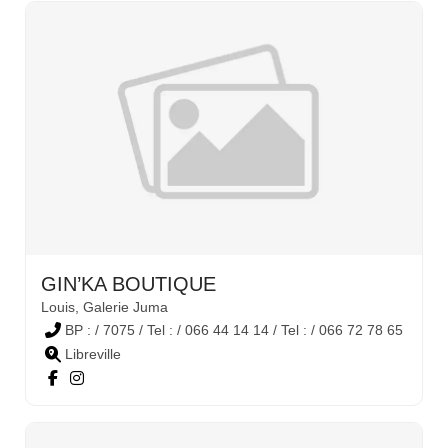
GIN’KA BOUTIQUE
Louis, Galerie Juma
BP : / 7075 / Tel : / 066 44 14 14 / Tel : / 066 72 78 65
Libreville