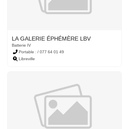
LA GALERIE ÉPHÉMÈRE LBV
Batterie IV
Portable : / 077 64 01 49
Libreville