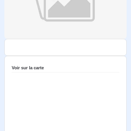
Voir sur la carte