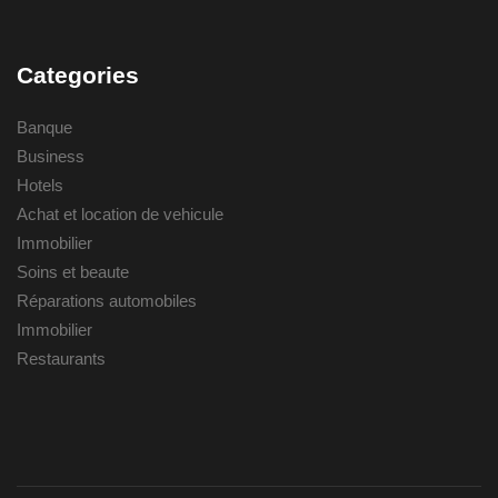
Categories
Banque
Business
Hotels
Achat et location de vehicule
Immobilier
Soins et beaute
Réparations automobiles
Immobilier
Restaurants