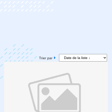
Trier par