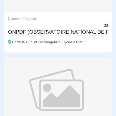
Numeros d'urgence
$$
ONPDF (OBSERVATOIRE NATIONAL DE PRO
Entre le CES et l'échangeur du lycée d'État