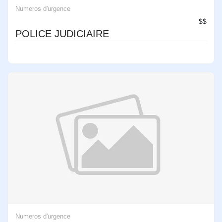
Numeros d'urgence
$$
POLICE JUDICIAIRE
Numeros d'urgence