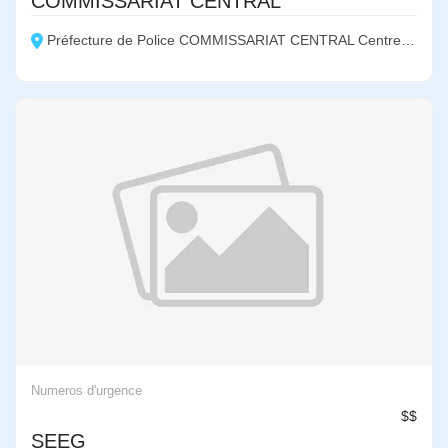
COMMISSARIAT CENTRAL
Préfecture de Police COMMISSARIAT CENTRAL Centre ville
Numeros d'urgence
$$
SEEG