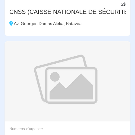
$$
CNSS (CAISSE NATIONALE DE SÉCURITÉ S
Av. Georges Damas Aleka, Batavéa
Numeros d'urgence