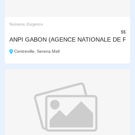
Numeros d'urgence
$$
ANPI GABON (AGENCE NATIONALE DE PR
Centreville, Serena Mall