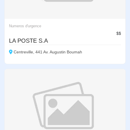
Numeros d'urgence
$$
LA POSTE S.A
Centreville, 441 Av. Augustin Boumah