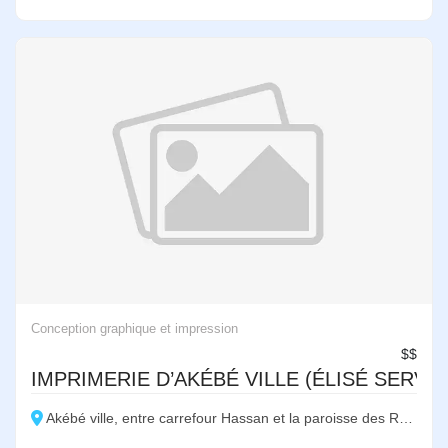
Conception graphique et impression
$$
IMPRIMERIE D’AKÉBÉ VILLE (ÉLISÉ SERVIC
Akébé ville, entre carrefour Hassan et la paroisse des Rois mages