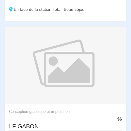
En face de la station Total, Beau séjour
Conception graphique et impression
$$
LF GABON