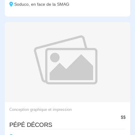
Soduco, en face de la SMAG
Conception graphique et impression
$$
PÉPÉ DÉCORS