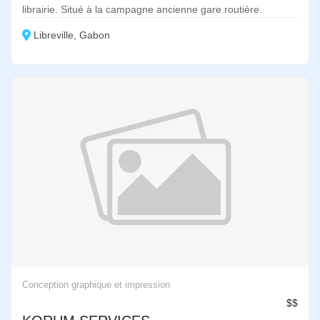
librairie. Situé à la campagne ancienne gare routière.
Libreville, Gabon
Conception graphique et impression
$$