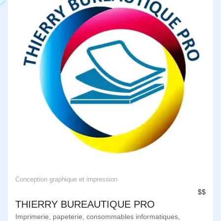
Conception graphique et impression
$$
THIERRY BUREAUTIQUE PRO
Imprimerie, papeterie, consommables informatiques,