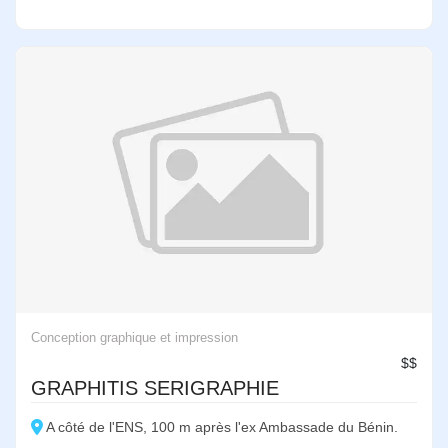
Conception graphique et impression
$$
GRAPHITIS SERIGRAPHIE
A côté de l'ENS, 100 m après l'ex Ambassade du Bénin.