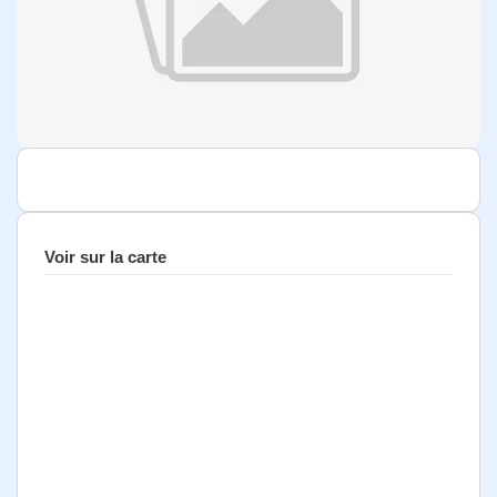
Voir sur la carte