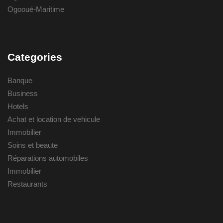
Ogooué-Maritime
Categories
Banque
Business
Hotels
Achat et location de vehicule
Immobilier
Soins et beaute
Réparations automobiles
Immobilier
Restaurants