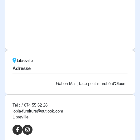
Libreville
Adresse
Gabon Mall, face petit marché d'Oloumi
Tel : / 074 55 62 28
lobia-furniture@outlook.com
Libreville