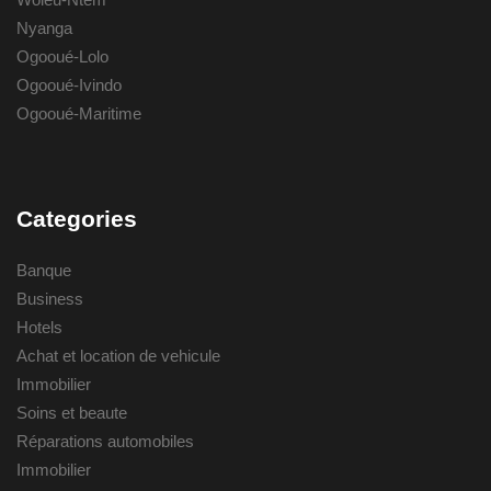
Nyanga
Ogooué-Lolo
Ogooué-Ivindo
Ogooué-Maritime
Categories
Banque
Business
Hotels
Achat et location de vehicule
Immobilier
Soins et beaute
Réparations automobiles
Immobilier