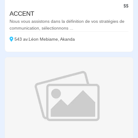
$$
ACCENT
Nous vous assistons dans la définition de vos stratégies de
communication, sélectionnons ...
543 av.Léon Mebiame, Akanda