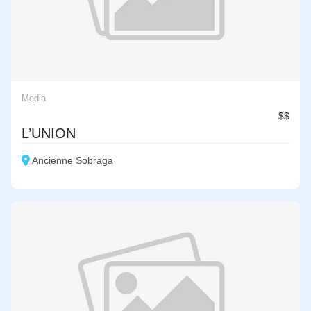
Media
$$
L’UNION
Ancienne Sobraga