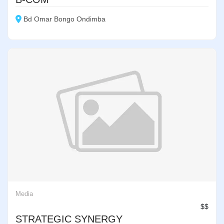
Bd Omar Bongo Ondimba
Media
$$
STRATEGIC SYNERGY