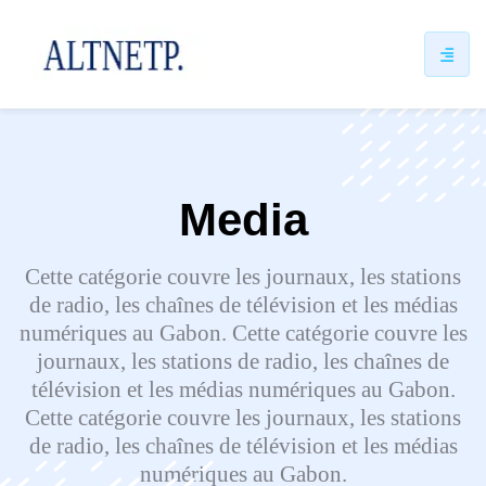
ip
ntent
Media
Cette catégorie couvre les journaux, les stations
de radio, les chaînes de télévision et les médias
numériques au Gabon. Cette catégorie couvre les
journaux, les stations de radio, les chaînes de
télévision et les médias numériques au Gabon.
Cette catégorie couvre les journaux, les stations
de radio, les chaînes de télévision et les médias
numériques au Gabon.