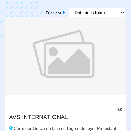
Trier par
Poste
$$
AVS INTERNATIONAL
Carrefour Gracia en face de l'église du foyer Protestant