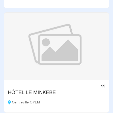
$$
HÔTEL LE MINKEBE
Centreville OYEM