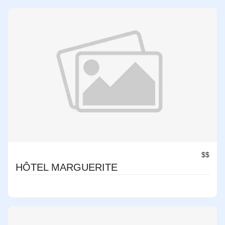
$$
HÔTEL MARGUERITE