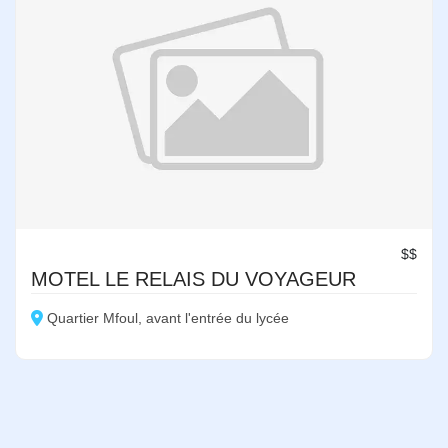
$$
MOTEL LE RELAIS DU VOYAGEUR
Quartier Mfoul, avant l'entrée du lycée