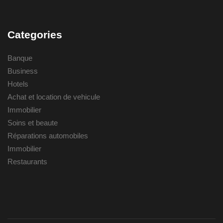
Categories
Banque
Business
Hotels
Achat et location de vehicule
Immobilier
Soins et beaute
Réparations automobiles
Immobilier
Restaurants