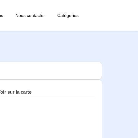
us
Nous contacter
Catégories
oir sur la carte