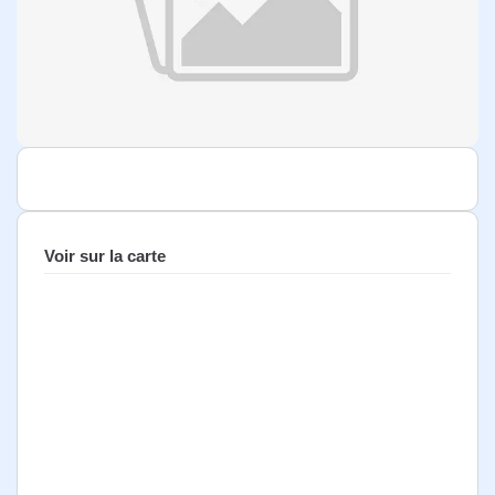
Voir sur la carte