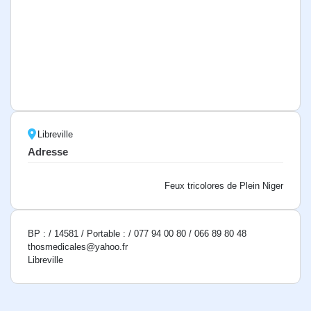
Libreville
Adresse
Feux tricolores de Plein Niger
BP : / 14581 / Portable : / 077 94 00 80 / 066 89 80 48
thosmedicales@yahoo.fr
Libreville