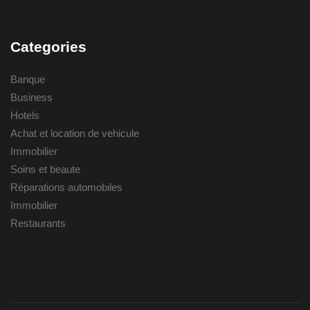
Categories
Banque
Business
Hotels
Achat et location de vehicule
Immobilier
Soins et beaute
Réparations automobiles
Immobilier
Restaurants