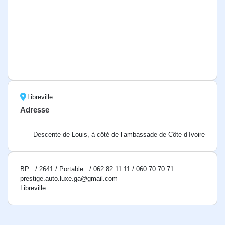
Libreville
Adresse
Descente de Louis, à côté de l’ambassade de Côte d’Ivoire
BP : / 2641 / Portable : / 062 82 11 11 / 060 70 70 71
prestige.auto.luxe.ga@gmail.com
Libreville