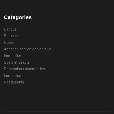
Categories
Banque
Business
Hotels
Achat et location de vehicule
Immobilier
Soins et beaute
Réparations automobiles
Immobilier
Restaurants