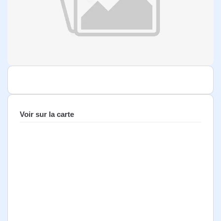
Voir sur la carte