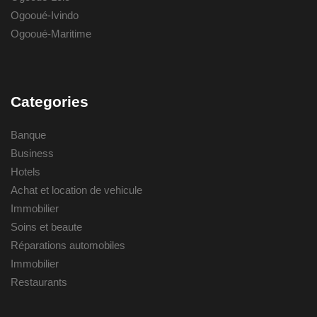
Ogooué-Ivindo
Ogooué-Maritime
Categories
Banque
Business
Hotels
Achat et location de vehicule
Immobilier
Soins et beaute
Réparations automobiles
Immobilier
Restaurants