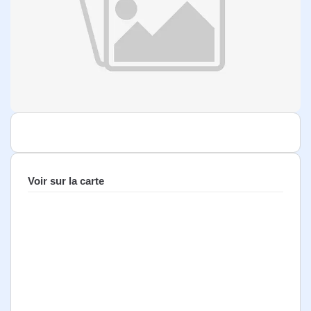
Voir sur la carte