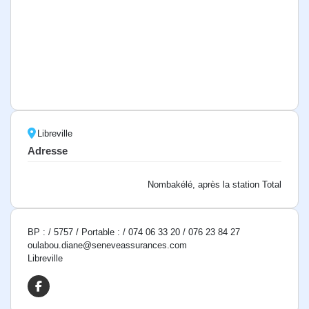
Libreville
Adresse
Nombakélé, après la station Total
BP : / 5757 / Portable : / 074 06 33 20 / 076 23 84 27
oulabou.diane@seneveassurances.com
Libreville