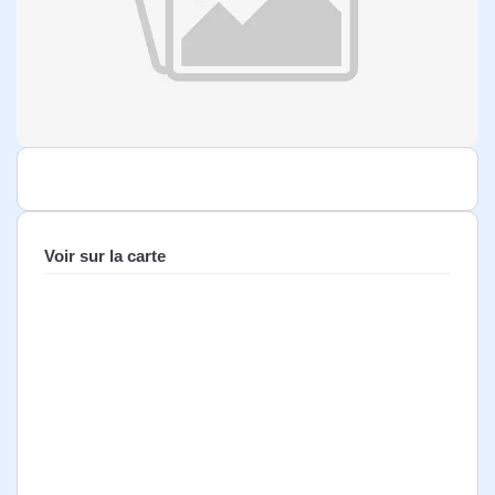
Voir sur la carte