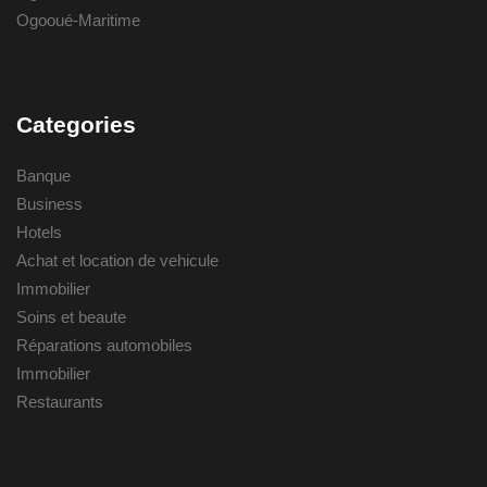
Ogooué-Maritime
Categories
Banque
Business
Hotels
Achat et location de vehicule
Immobilier
Soins et beaute
Réparations automobiles
Immobilier
Restaurants