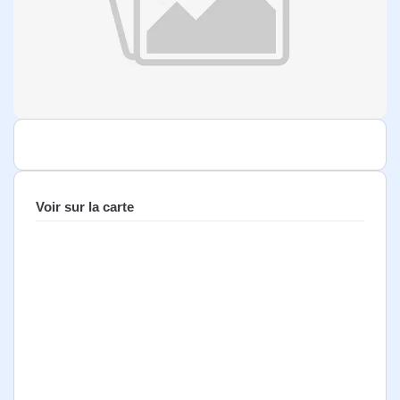
Voir sur la carte