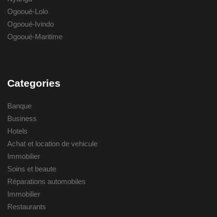
Ogooué-Lolo
Ogooué-Ivindo
Ogooué-Maritime
Categories
Banque
Business
Hotels
Achat et location de vehicule
Immobilier
Soins et beaute
Réparations automobiles
Immobilier
Restaurants