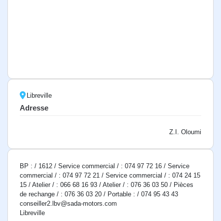
Libreville
Adresse
Z.I. Oloumi
BP : / 1612 / Service commercial / : 074 97 72 16 / Service
commercial / : 074 97 72 21 / Service commercial / : 074 24 15
15 / Atelier / : 066 68 16 93 / Atelier / : 076 36 03 50 / Pièces
de rechange / : 076 36 03 20 / Portable : / 074 95 43 43
conseiller2.lbv@sada-motors.com
Libreville