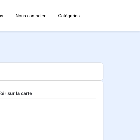
us
Nous contacter
Catégories
oir sur la carte