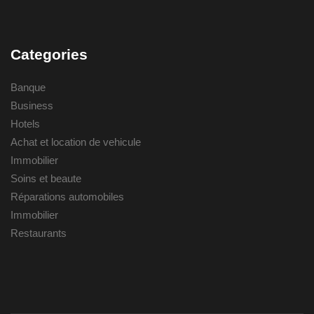
Categories
Banque
Business
Hotels
Achat et location de vehicule
Immobilier
Soins et beaute
Réparations automobiles
Immobilier
Restaurants