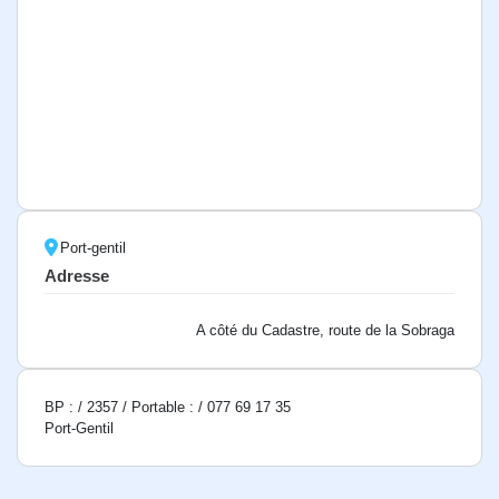
Port-gentil
Adresse
A côté du Cadastre, route de la Sobraga
BP : / 2357 / Portable : / 077 69 17 35
Port-Gentil