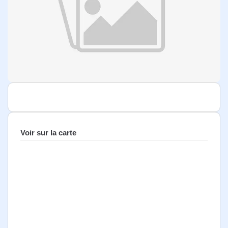
Voir sur la carte