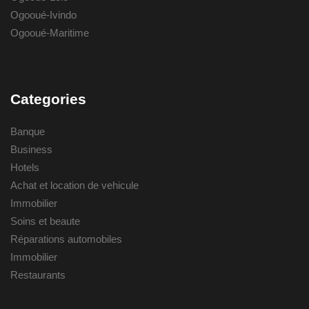
Ogooué-Ivindo
Ogooué-Maritime
Categories
Banque
Business
Hotels
Achat et location de vehicule
Immobilier
Soins et beaute
Réparations automobiles
Immobilier
Restaurants