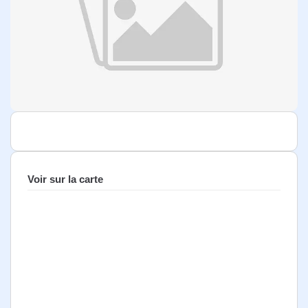
Voir sur la carte