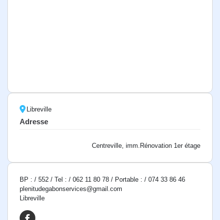
Libreville
Adresse
Centreville, imm.Rénovation 1er étage
BP : / 552 / Tel : / 062 11 80 78 / Portable : / 074 33 86 46
plenitudegabonservices@gmail.com
Libreville