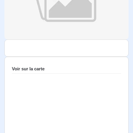
Voir sur la carte