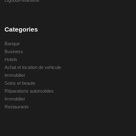
Ogooué-Maritime
Categories
Banque
Business
Hotels
Achat et location de vehicule
Immobilier
Soins et beaute
Réparations automobiles
Immobilier
Restaurants