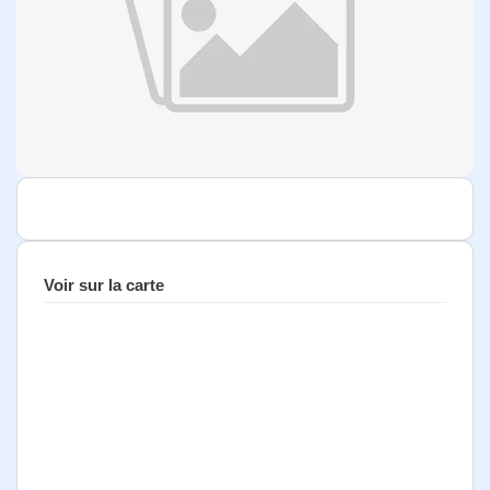
Voir sur la carte