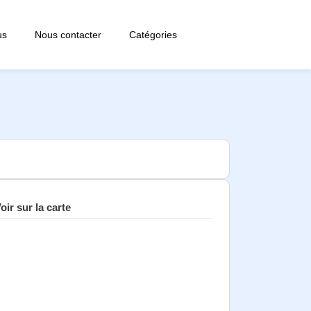
us
Nous contacter
Catégories
oir sur la carte