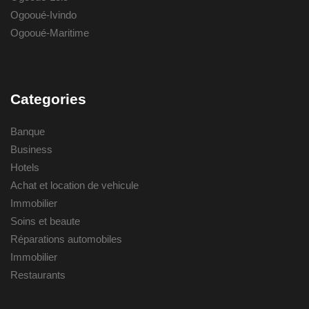
Ogooué-Ivindo
Ogooué-Maritime
Categories
Banque
Business
Hotels
Achat et location de vehicule
Immobilier
Soins et beaute
Réparations automobiles
Immobilier
Restaurants