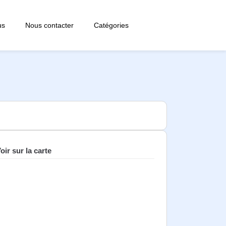
us
Nous contacter
Catégories
oir sur la carte