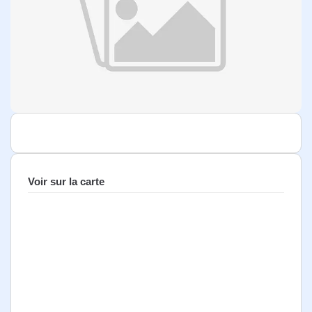
Voir sur la carte