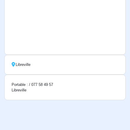
Libreville
Portable : / 077 58 49 57
Libreville