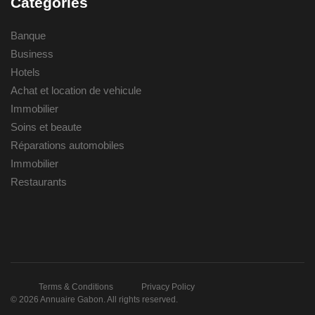
Categories
Banque
Business
Hotels
Achat et location de vehicule
Immobilier
Soins et beaute
Réparations automobiles
Immobilier
Restaurants
Terms & Conditions
Privacy Policy
© 2026 Annuaire Gabon. All rights reserved.