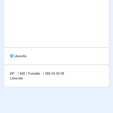
Libreville
BP : / 840 / Portable : / 066 04 04 08
Libreville