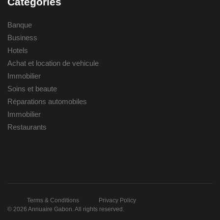
Categories
Banque
Business
Hotels
Achat et location de vehicule
Immobilier
Soins et beaute
Réparations automobiles
Immobilier
Restaurants
Terms & Conditions
Privacy Policy
© 2026 Annuaire Gabon. All rights reserved.