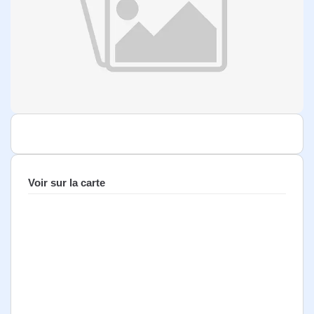
Voir sur la carte