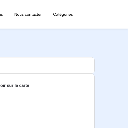
us
Nous contacter
Catégories
oir sur la carte