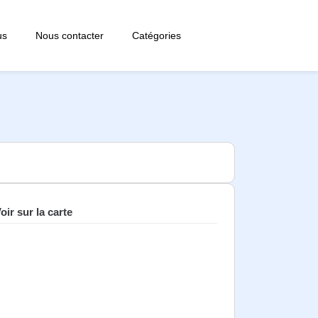
us
Nous contacter
Catégories
oir sur la carte