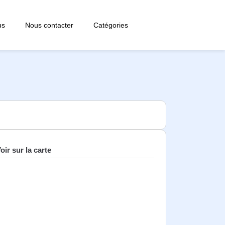
us
Nous contacter
Catégories
oir sur la carte