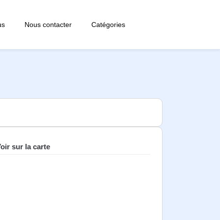
us
Nous contacter
Catégories
oir sur la carte