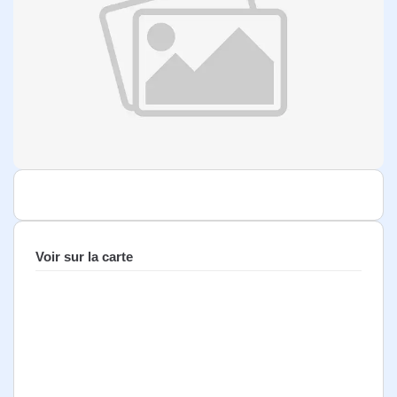
Voir sur la carte