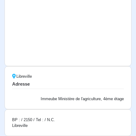
Libreville
Adresse
Immeube Ministère de l'agriculture, 4ème étage
BP : / 2150 / Tel : / N.C.
Libreville