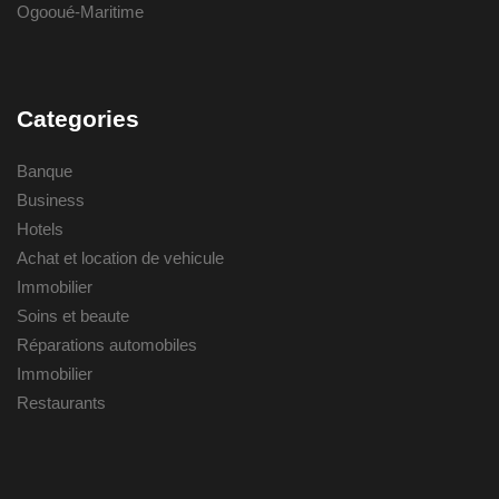
Ogooué-Maritime
Categories
Banque
Business
Hotels
Achat et location de vehicule
Immobilier
Soins et beaute
Réparations automobiles
Immobilier
Restaurants