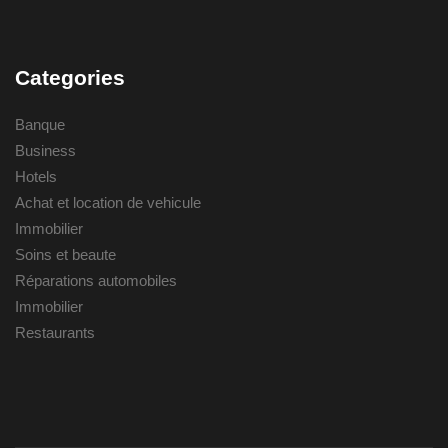
Categories
Banque
Business
Hotels
Achat et location de vehicule
Immobilier
Soins et beaute
Réparations automobiles
Immobilier
Restaurants