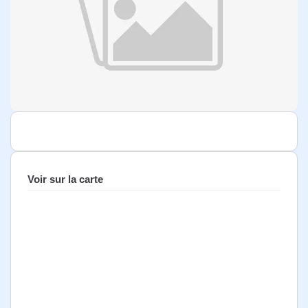
Voir sur la carte