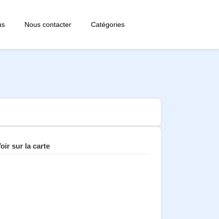
us
Nous contacter
Catégories
oir sur la carte