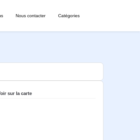
us
Nous contacter
Catégories
oir sur la carte