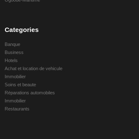
Categories
Banque
Business
Hotels
Achat et location de vehicule
Immobilier
Soins et beaute
Réparations automobiles
Immobilier
Restaurants