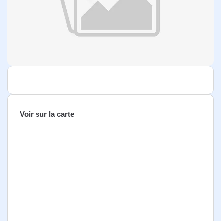
Voir sur la carte