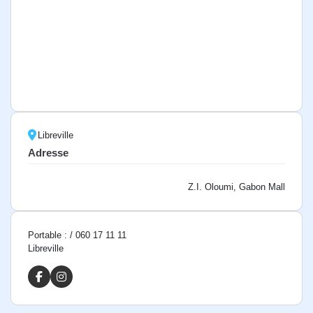
Libreville
Adresse
Z.I. Oloumi, Gabon Mall
Portable : / 060 17 11 11
Libreville