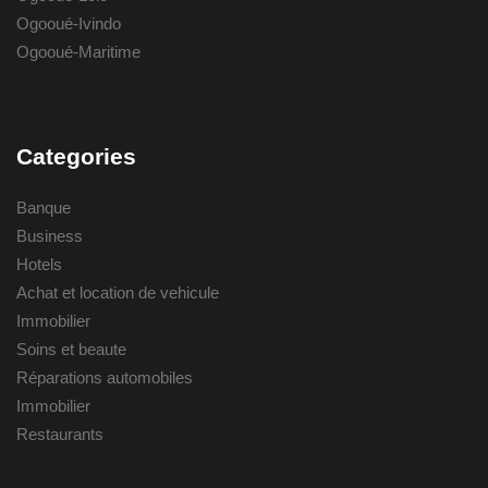
Ogooué-Ivindo
Ogooué-Maritime
Categories
Banque
Business
Hotels
Achat et location de vehicule
Immobilier
Soins et beaute
Réparations automobiles
Immobilier
Restaurants