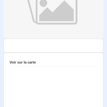
Voir sur la carte