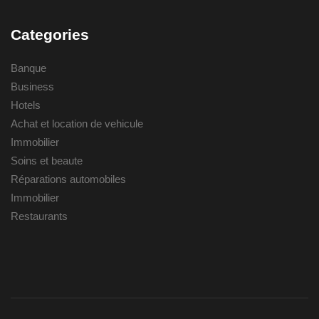
Categories
Banque
Business
Hotels
Achat et location de vehicule
Immobilier
Soins et beaute
Réparations automobiles
Immobilier
Restaurants