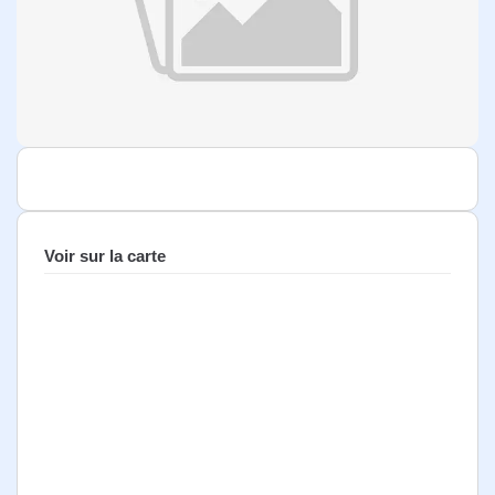
Voir sur la carte