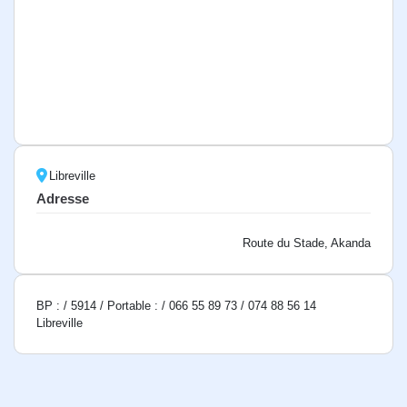
Libreville
Adresse
Route du Stade, Akanda
BP : / 5914 / Portable : / 066 55 89 73 / 074 88 56 14
Libreville