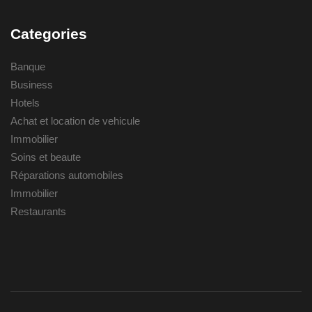
Categories
Banque
Business
Hotels
Achat et location de vehicule
Immobilier
Soins et beaute
Réparations automobiles
Immobilier
Restaurants