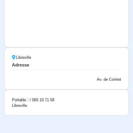
Libreville
Adresse
Av. de Cointet
Portable : / 065 10 71 58
Libreville