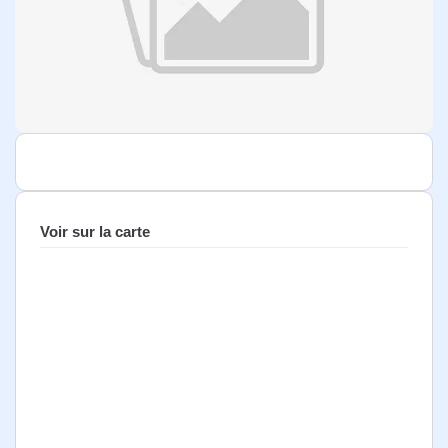
Voir sur la carte