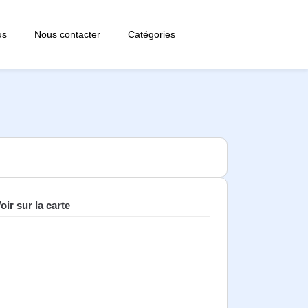
us
Nous contacter
Catégories
oir sur la carte