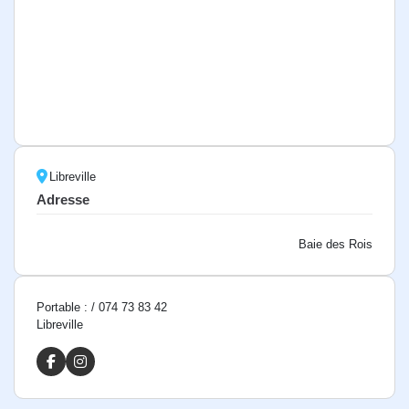
Libreville
Adresse
Baie des Rois
Portable : / 074 73 83 42
Libreville