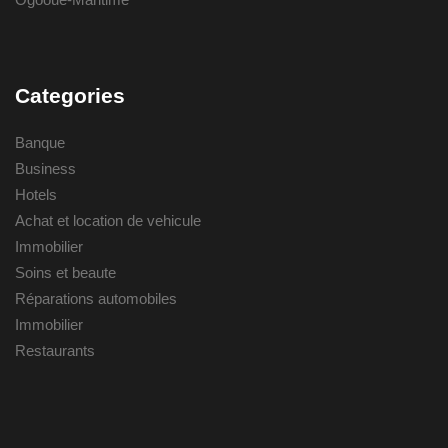
Categories
Banque
Business
Hotels
Achat et location de vehicule
Immobilier
Soins et beaute
Réparations automobiles
Immobilier
Restaurants