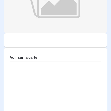
Voir sur la carte