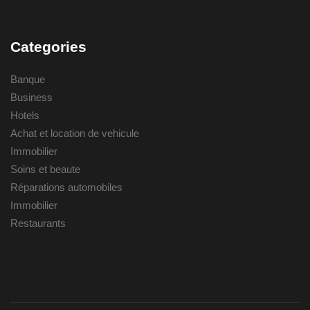
Categories
Banque
Business
Hotels
Achat et location de vehicule
Immobilier
Soins et beaute
Réparations automobiles
Immobilier
Restaurants