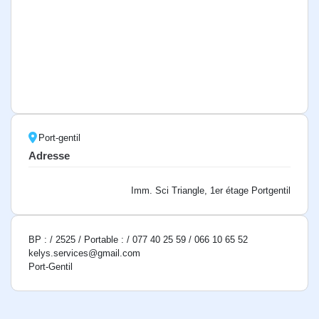
Port-gentil
Adresse
Imm. Sci Triangle, 1er étage Portgentil
BP : / 2525 / Portable : / 077 40 25 59 / 066 10 65 52
kelys.services@gmail.com
Port-Gentil