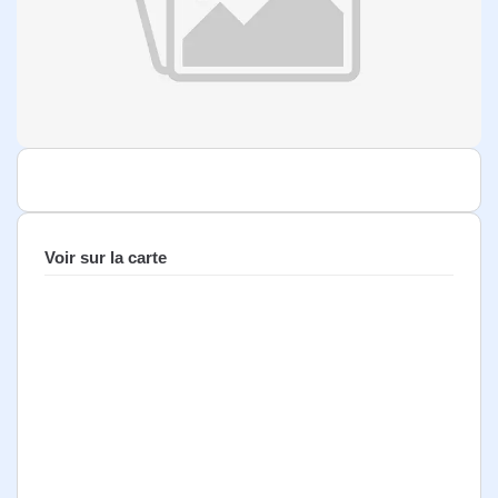
Voir sur la carte