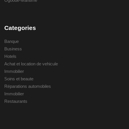
Ogooué-Maritime
Categories
Banque
Business
Hotels
Achat et location de vehicule
Immobilier
Soins et beaute
Réparations automobiles
Immobilier
Restaurants