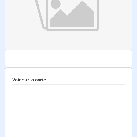
Voir sur la carte