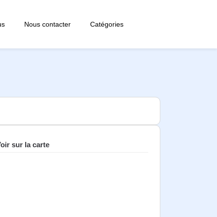
us
Nous contacter
Catégories
oir sur la carte