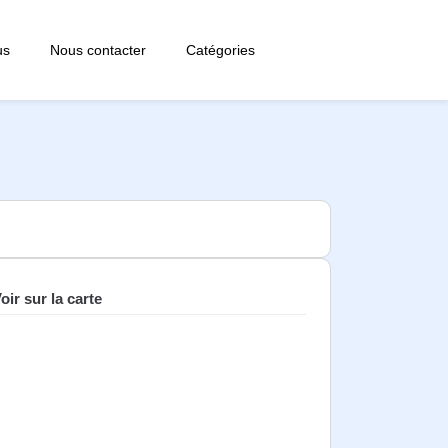
us
Nous contacter
Catégories
oir sur la carte