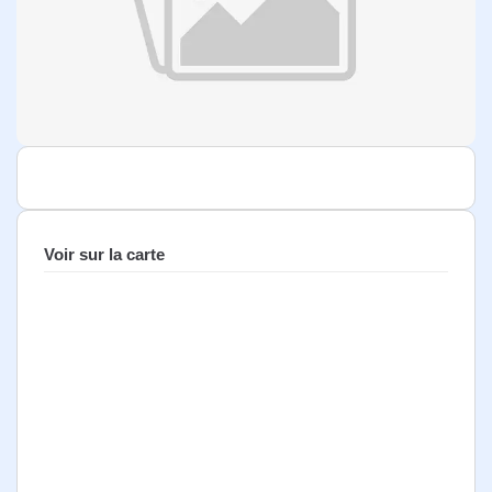
Voir sur la carte