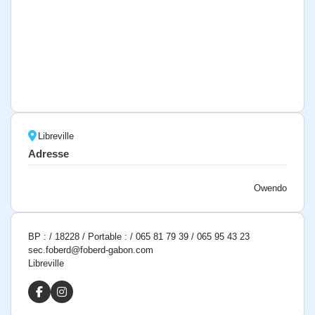
Libreville
Adresse
Owendo
BP : / 18228 / Portable : / 065 81 79 39 / 065 95 43 23
sec.foberd@foberd-gabon.com
Libreville