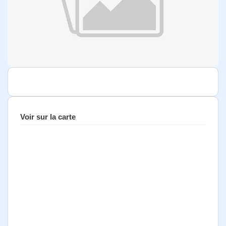
Voir sur la carte