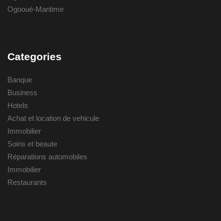
Ogooué-Maritime
Categories
Banque
Business
Hotels
Achat et location de vehicule
Immobilier
Soins et beaute
Réparations automobiles
Immobilier
Restaurants