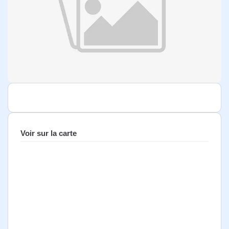
Voir sur la carte