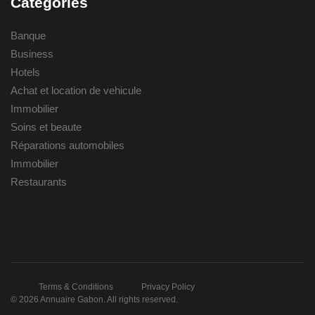
Categories
Banque
Business
Hotels
Achat et location de vehicule
Immobilier
Soins et beaute
Réparations automobiles
Immobilier
Restaurants
Terms & Conditions
Privacy Policy
© 2026 Annuaire Gabon. All rights reserved.