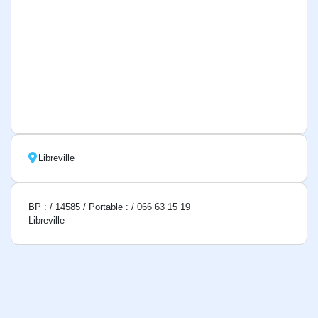
Libreville
BP : / 14585 / Portable : / 066 63 15 19
Libreville