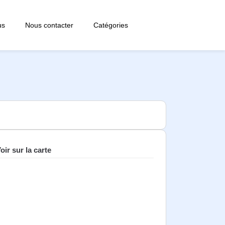
us
Nous contacter
Catégories
oir sur la carte