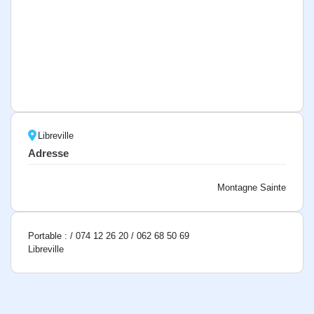
Libreville
Adresse
Montagne Sainte
Portable : / 074 12 26 20 / 062 68 50 69
Libreville