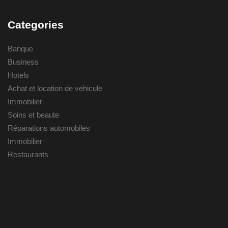
Categories
Banque
Business
Hotels
Achat et location de vehicule
Immobilier
Soins et beaute
Réparations automobiles
Immobilier
Restaurants