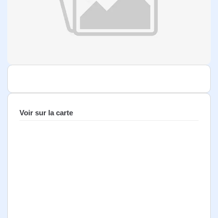
Voir sur la carte