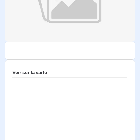
Voir sur la carte