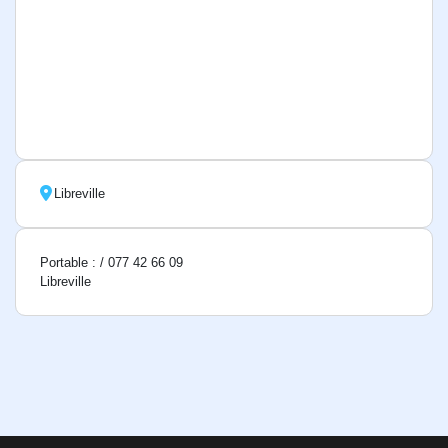
Libreville
Portable : / 077 42 66 09
Libreville