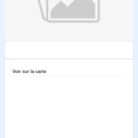
Voir sur la carte