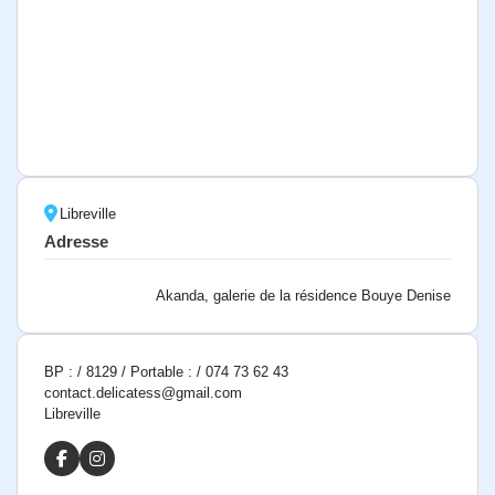
Libreville
Adresse
Akanda, galerie de la résidence Bouye Denise
BP : / 8129 / Portable : / 074 73 62 43
contact.delicatess@gmail.com
Libreville