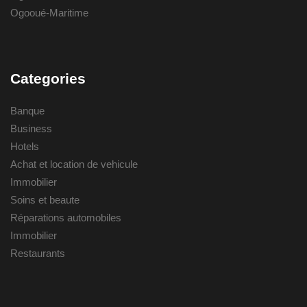
Ogooué-Maritime
Categories
Banque
Business
Hotels
Achat et location de vehicule
Immobilier
Soins et beaute
Réparations automobiles
Immobilier
Restaurants