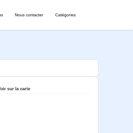
us
Nous contacter
Catégories
oir sur la carte