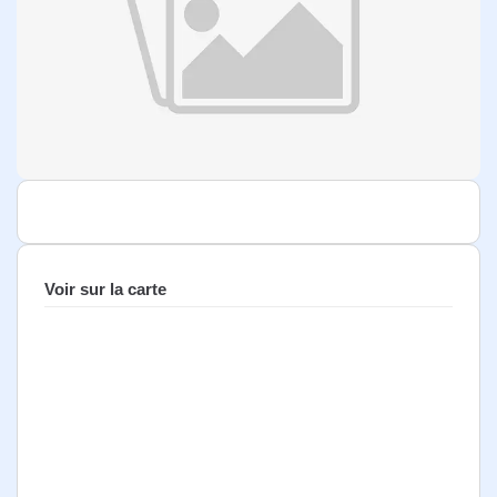
Voir sur la carte