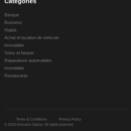
Categories
Banque
Business
Hotels
Achat et location de vehicule
Immobilier
Soins et beaute
Réparations automobiles
Immobilier
Restaurants
Terms & Conditions
Privacy Policy
© 2026 Annuaire Gabon. All rights reserved.