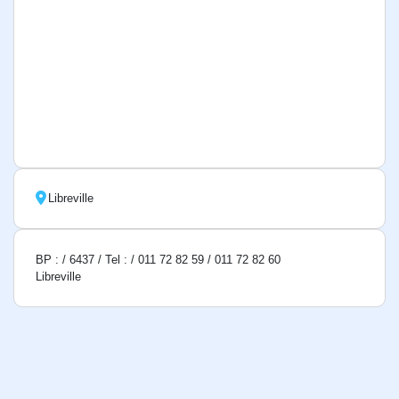
Libreville
BP : / 6437 / Tel : / 011 72 82 59 / 011 72 82 60
Libreville